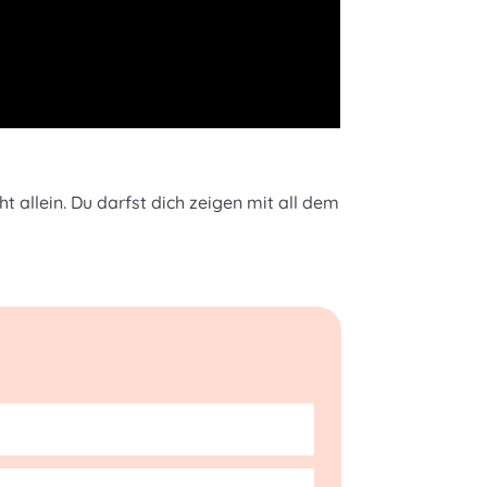
 allein. Du darfst dich zeigen mit all dem