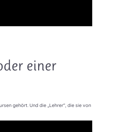
oder einer
ursen gehört. Und die „Lehrer“, die sie von