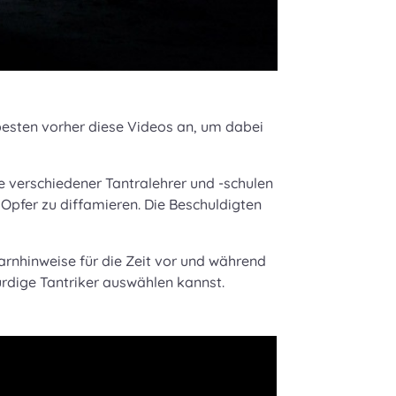
besten vorher diese Videos an, um dabei
e verschiedener Tantralehrer und -schulen
Opfer zu diffamieren. Die Beschuldigten
arnhinweise für die Zeit vor und während
rdige Tantriker auswählen kannst.