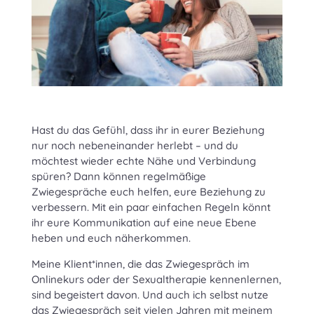
Hast du das Gefühl, dass ihr in eurer Beziehung
nur noch nebeneinander herlebt – und du
möchtest wieder echte Nähe und Verbindung
spüren? Dann können regelmäßige
Zwiegespräche euch helfen, eure Beziehung zu
verbessern. Mit ein paar einfachen Regeln könnt
ihr eure Kommunikation auf eine neue Ebene
heben und euch näherkommen.
Meine Klient*innen, die das Zwiegespräch im
Onlinekurs oder der Sexualtherapie kennenlernen,
sind begeistert davon. Und auch ich selbst nutze
das Zwiegespräch seit vielen Jahren mit meinem