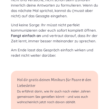
innerlich deine Antworten zu formulieren. Wenn du
das nächste Mal sprichst, kannst du (musst aber
nicht) auf das Gesagte eingehen.
Und keine Sorge: Ihr müsst nicht perfekt
kommunizieren oder euch sofort komplett öffnen.
Fangt einfach an
und vertraut darauf, dass ihr der
Zeit lernt, immer besser miteinander zu sprechen.
Am Ende lasst das Gespräch einfach wirken und
redet nicht weiter darüber.
Hol dir gratis deinen Minikurs für Paare & den
Liebesletter
Du erfährst darin, wie ihr auch nach vielen Jahren
gemeinsam Sex genießen könnt - und was euch
wahrscheinlich jetzt noch davon abhält.