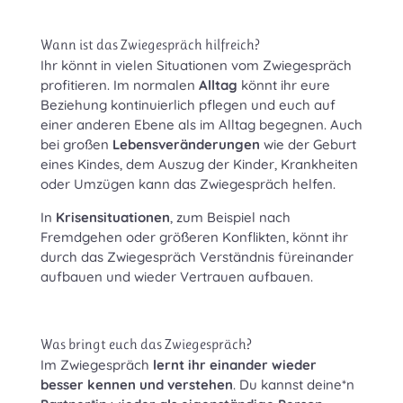
Wann ist das Zwiegespräch hilfreich?
Ihr könnt in vielen Situationen vom Zwiegespräch
profitieren. Im normalen
Alltag
könnt ihr eure
Beziehung kontinuierlich pflegen und euch auf
einer anderen Ebene als im Alltag begegnen. Auch
bei großen
Lebensveränderungen
wie der Geburt
eines Kindes, dem Auszug der Kinder, Krankheiten
oder Umzügen kann das Zwiegespräch helfen.
In
Krisensituationen
, zum Beispiel nach
Fremdgehen oder größeren Konflikten, könnt ihr
durch das Zwiegespräch Verständnis füreinander
aufbauen und wieder Vertrauen aufbauen.
Was bringt euch das Zwiegespräch?
Im Zwiegespräch
lernt ihr einander wieder
besser kennen und verstehen
. Du kannst deine*n