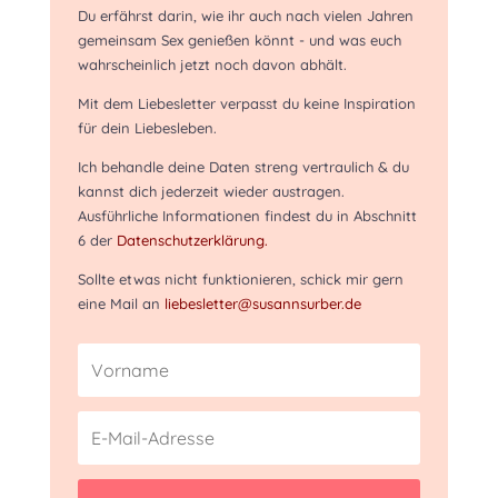
Du erfährst darin, wie ihr auch nach vielen Jahren
gemeinsam Sex genießen könnt - und was euch
wahrscheinlich jetzt noch davon abhält.
Mit dem Liebesletter verpasst du keine Inspiration
für dein Liebesleben.
Ich behandle deine Daten streng vertraulich & du
kannst dich jederzeit wieder austragen.
Ausführliche Informationen findest du in Abschnitt
6 der
Datenschutzerklärung.
Sollte etwas nicht funktionieren, schick mir gern
eine Mail an
liebesletter@susannsurber.de