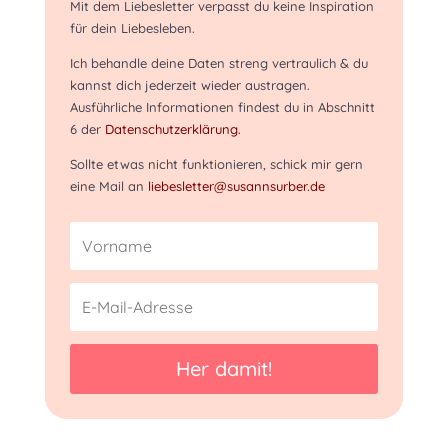
Mit dem Liebesletter verpasst du keine Inspiration
für dein Liebesleben.
Ich behandle deine Daten streng vertraulich & du
kannst dich jederzeit wieder austragen.
Ausführliche Informationen findest du in Abschnitt
6 der
Datenschutzerklärung.
Sollte etwas nicht funktionieren, schick mir gern
eine Mail an
liebesletter@susannsurber.de
Her damit!