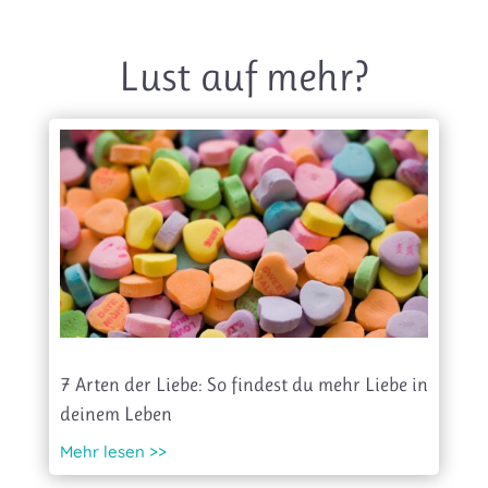
Lust auf mehr?
7 Arten der Liebe: So findest du mehr Liebe in
deinem Leben
Mehr lesen >>