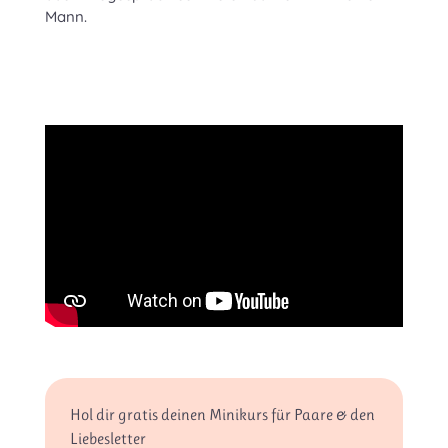
Mann.
Hol dir gratis deinen Minikurs für Paare & den
Liebesletter