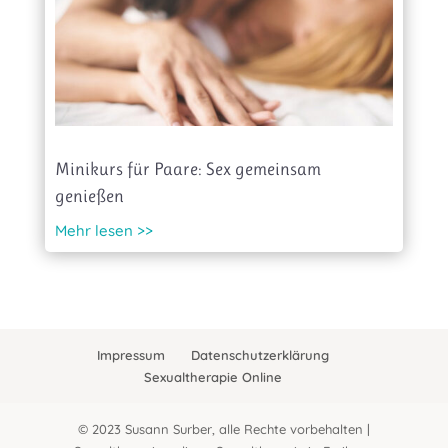
Minikurs für Paare: Sex gemeinsam
genießen
Mehr lesen >>
Impressum
Datenschutzerklärung
Sexualtherapie Online
© 2023 Susann Surber, alle Rechte vorbehalten |