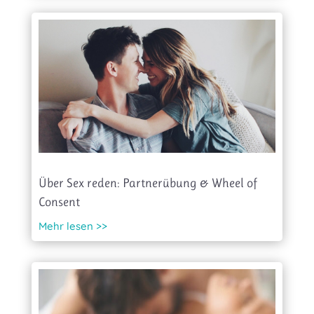
Über Sex reden: Partnerübung & Wheel of
Consent
Mehr lesen >>