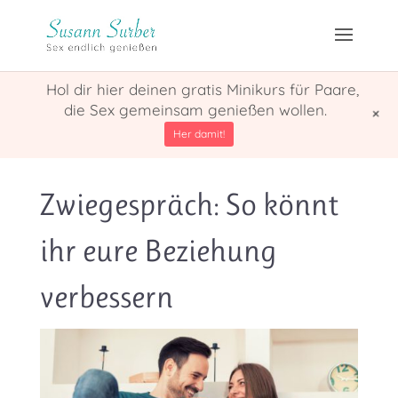
Hol dir hier deinen gratis Minikurs für Paare,
die Sex gemeinsam genießen wollen.
+
Her damit!
Zwiegespräch: So könnt
ihr eure Beziehung
verbessern